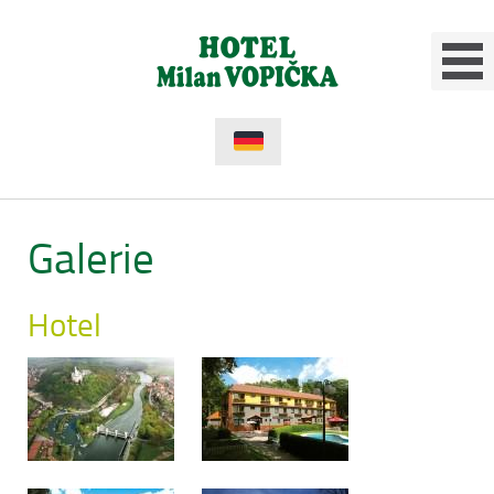
Galerie
Hotel