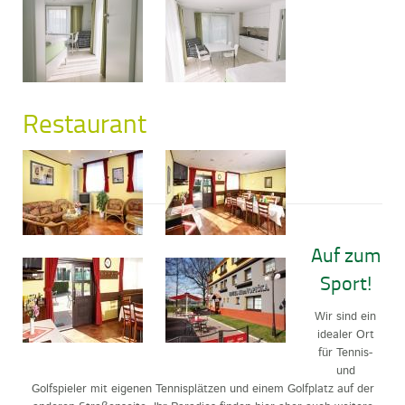
Restaurant
Auf zum
Sport!
Wir sind ein
idealer Ort
für Tennis-
und
Golfspieler mit eigenen Tennisplätzen und einem Golfplatz auf der