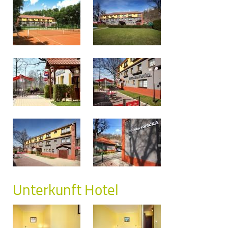
Unterkunft Hotel