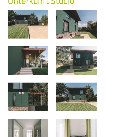
Unterkunft Studio